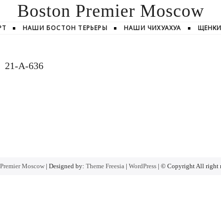
Boston Premier Moscow
РТ
НАШИ БОСТОН ТЕРЬЕРЫ
НАШИ ЧИХУАХУА
ЩЕНК
21-А-636
 Premier Moscow
| Designed by:
Theme Freesia
|
WordPress
| © Copyright All right 