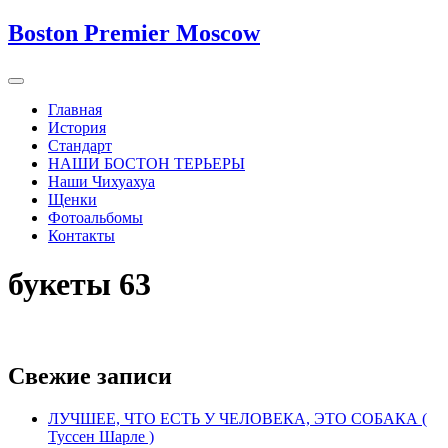
Boston Premier Moscow
Главная
История
Стандарт
НАШИ БОСТОН ТЕРЬЕРЫ
Наши Чихуахуа
Щенки
Фотоальбомы
Контакты
букеты 63
Свежие записи
ЛУЧШЕЕ, ЧТО ЕСТЬ У ЧЕЛОВЕКА, ЭТО СОБАКА (
Туссен Шарле )