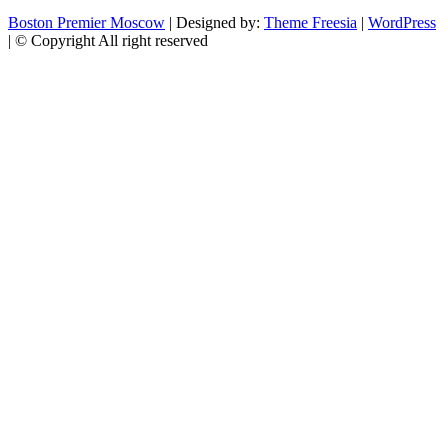
Boston Premier Moscow
| Designed by:
Theme Freesia
|
WordPress
| © Copyright All right reserved