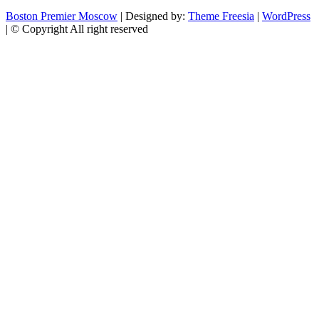
Boston Premier Moscow
| Designed by:
Theme Freesia
|
WordPress
| © Copyright All right reserved