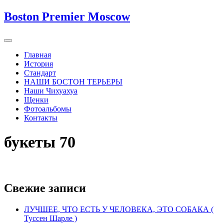
Boston Premier Moscow
Главная
История
Стандарт
НАШИ БОСТОН ТЕРЬЕРЫ
Наши Чихуахуа
Щенки
Фотоальбомы
Контакты
букеты 70
Свежие записи
ЛУЧШЕЕ, ЧТО ЕСТЬ У ЧЕЛОВЕКА, ЭТО СОБАКА (
Туссен Шарле )