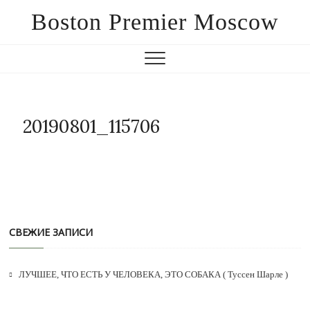
Boston Premier Moscow
20190801_115706
СВЕЖИЕ ЗАПИСИ
ЛУЧШЕЕ, ЧТО ЕСТЬ У ЧЕЛОВЕКА, ЭТО СОБАКА ( Туссен Шарле )