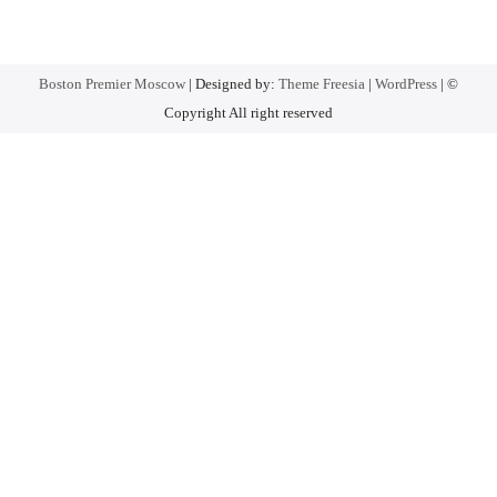
Boston Premier Moscow
| Designed by:
Theme Freesia
|
WordPress
| ©
Copyright All right reserved