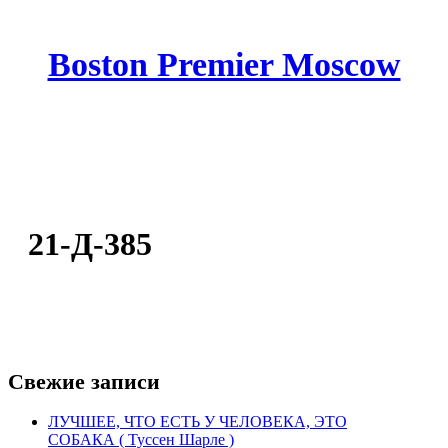
Boston Premier Moscow
21-Д-385
Свежие записи
ЛУЧШЕЕ, ЧТО ЕСТЬ У ЧЕЛОВЕКА, ЭТО
СОБАКА ( Туссен Шарле )