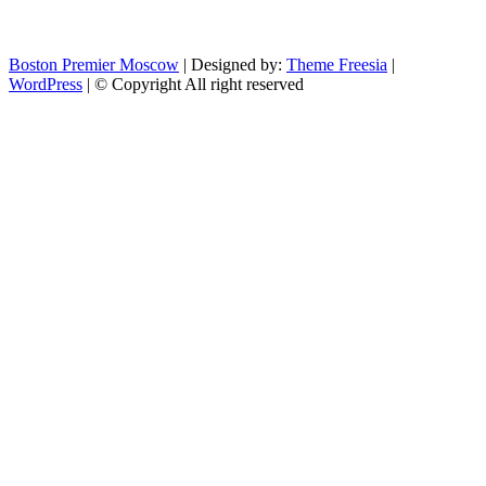
Boston Premier Moscow
| Designed by:
Theme Freesia
|
WordPress
| © Copyright All right reserved