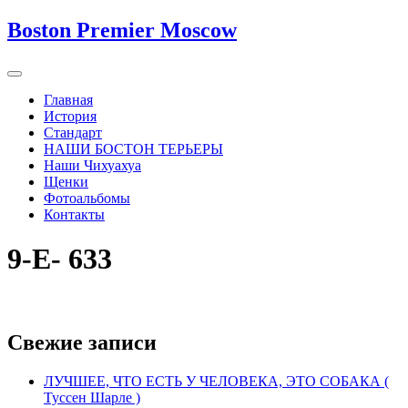
Boston Premier Moscow
Главная
История
Стандарт
НАШИ БОСТОН ТЕРЬЕРЫ
Наши Чихуахуа
Щенки
Фотоальбомы
Контакты
9-Е- 633
Свежие записи
ЛУЧШЕЕ, ЧТО ЕСТЬ У ЧЕЛОВЕКА, ЭТО СОБАКА (
Туссен Шарле )