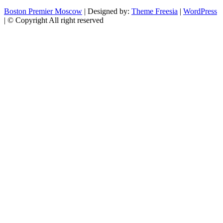
Boston Premier Moscow
| Designed by:
Theme Freesia
|
WordPress
| © Copyright All right reserved