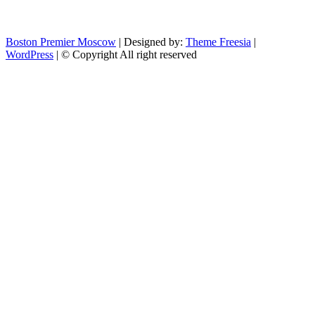
Boston Premier Moscow
| Designed by:
Theme Freesia
|
WordPress
| © Copyright All right reserved