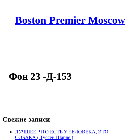
Boston Premier Moscow
Фон 23 -Д-153
Свежие записи
ЛУЧШЕЕ, ЧТО ЕСТЬ У ЧЕЛОВЕКА, ЭТО
СОБАКА ( Туссен Шарле )