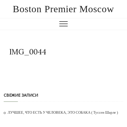
Boston Premier Moscow
IMG_0044
СВЕЖИЕ ЗАПИСИ
ЛУЧШЕЕ, ЧТО ЕСТЬ У ЧЕЛОВЕКА, ЭТО СОБАКА ( Туссен Шарле )