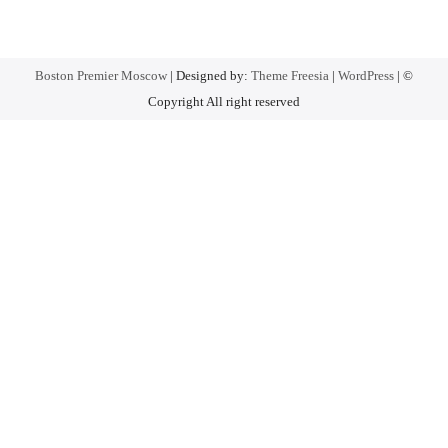
Boston Premier Moscow
| Designed by:
Theme Freesia
|
WordPress
| ©
Copyright All right reserved