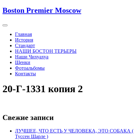
Boston Premier Moscow
Главная
История
Стандарт
НАШИ БОСТОН ТЕРЬЕРЫ
Наши Чихуахуа
Щенки
Фотоальбомы
Контакты
20-Г-1331 копия 2
Свежие записи
ЛУЧШЕЕ, ЧТО ЕСТЬ У ЧЕЛОВЕКА, ЭТО СОБАКА (
Туссен Шарле )