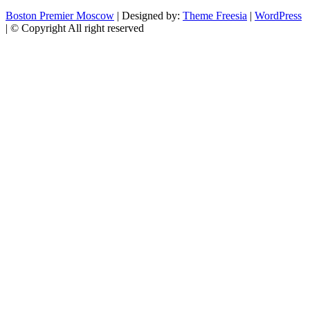
Boston Premier Moscow
| Designed by:
Theme Freesia
|
WordPress
| © Copyright All right reserved