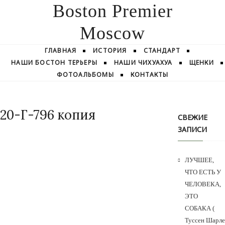
Boston Premier
Moscow
ГЛАВНАЯ
ИСТОРИЯ
СТАНДАРТ
НАШИ БОСТОН ТЕРЬЕРЫ
НАШИ ЧИХУАХУА
ЩЕНКИ
ФОТОАЛЬБОМЫ
КОНТАКТЫ
20-Г-796 копия
СВЕЖИЕ
ЗАПИСИ
ЛУЧШЕЕ,
ЧТО ЕСТЬ У
ЧЕЛОВЕКА,
ЭТО
СОБАКА (
Туссен Шарле