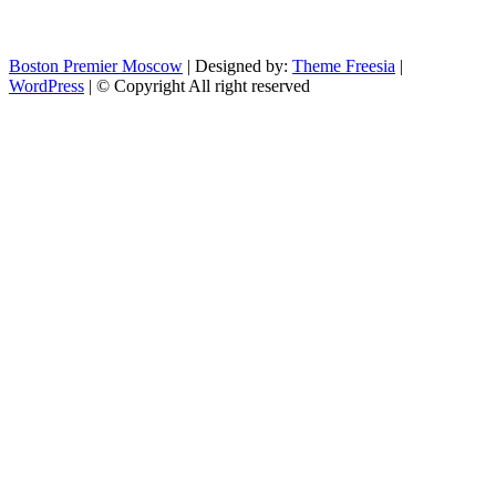
Boston Premier Moscow
| Designed by:
Theme Freesia
|
WordPress
| © Copyright All right reserved