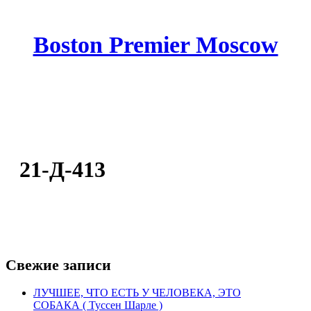
Boston Premier Moscow
21-Д-413
Свежие записи
ЛУЧШЕЕ, ЧТО ЕСТЬ У ЧЕЛОВЕКА, ЭТО
СОБАКА ( Туссен Шарле )