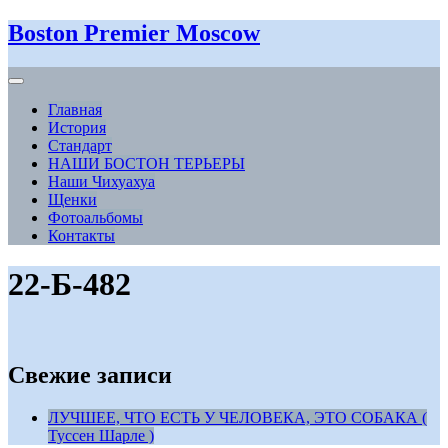
Boston Premier Moscow
Главная
История
Стандарт
НАШИ БОСТОН ТЕРЬЕРЫ
Наши Чихуахуа
Щенки
Фотоальбомы
Контакты
22-Б-482
Свежие записи
ЛУЧШЕЕ, ЧТО ЕСТЬ У ЧЕЛОВЕКА, ЭТО СОБАКА (
Туссен Шарле )