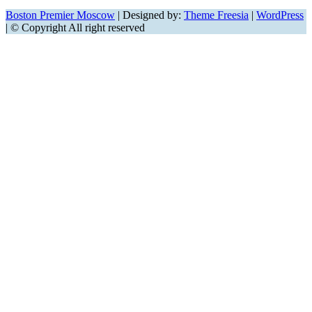
Boston Premier Moscow
| Designed by:
Theme Freesia
|
WordPress
| © Copyright All right reserved