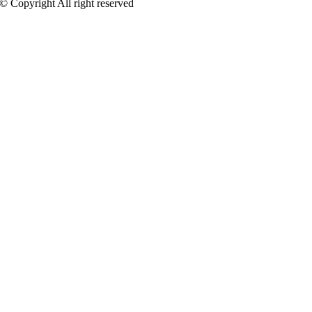
 © Copyright All right reserved