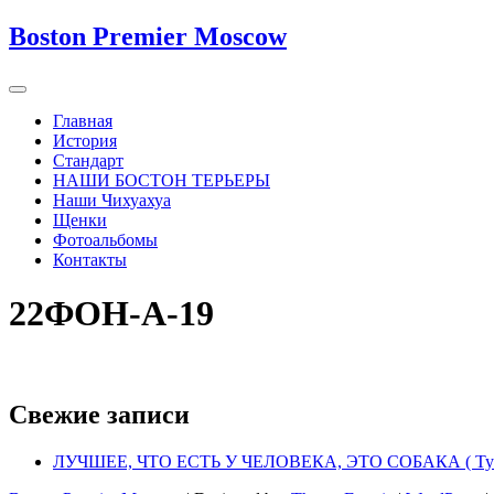
Boston Premier Moscow
Главная
История
Стандарт
НАШИ БОСТОН ТЕРЬЕРЫ
Наши Чихуахуа
Щенки
Фотоальбомы
Контакты
22ФОН-А-19
Свежие записи
ЛУЧШЕЕ, ЧТО ЕСТЬ У ЧЕЛОВЕКА, ЭТО СОБАКА ( Тус