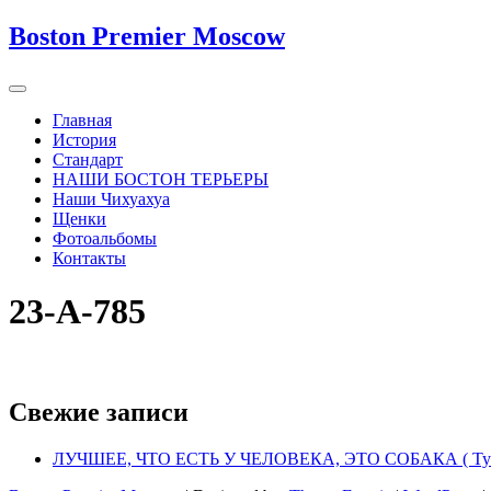
Boston Premier Moscow
Главная
История
Стандарт
НАШИ БОСТОН ТЕРЬЕРЫ
Наши Чихуахуа
Щенки
Фотоальбомы
Контакты
23-А-785
Свежие записи
ЛУЧШЕЕ, ЧТО ЕСТЬ У ЧЕЛОВЕКА, ЭТО СОБАКА ( Тус