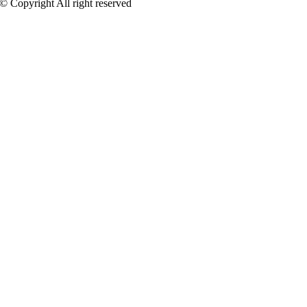
 © Copyright All right reserved