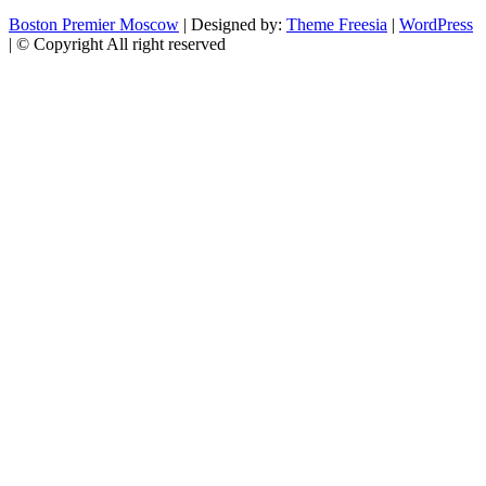
Boston Premier Moscow
| Designed by:
Theme Freesia
|
WordPress
| © Copyright All right reserved