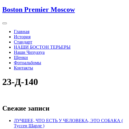
Boston Premier Moscow
Главная
История
Стандарт
НАШИ БОСТОН ТЕРЬЕРЫ
Наши Чихуахуа
Щенки
Фотоальбомы
Контакты
23-Д-140
Свежие записи
ЛУЧШЕЕ, ЧТО ЕСТЬ У ЧЕЛОВЕКА, ЭТО СОБАКА (
Туссен Шарле )