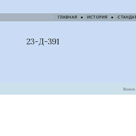
ГЛАВНАЯ
ИСТОРИЯ
СТАНДА
23-Д-391
Boston