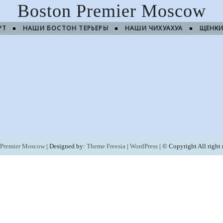
Boston Premier Moscow
РТ
НАШИ БОСТОН ТЕРЬЕРЫ
НАШИ ЧИХУАХУА
ЩЕНК
 Premier Moscow
| Designed by:
Theme Freesia
|
WordPress
| © Copyright All right 