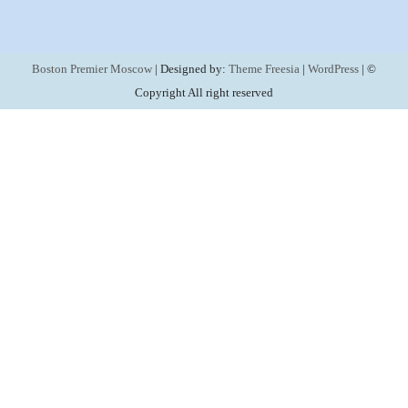
Boston Premier Moscow
| Designed by:
Theme Freesia
|
WordPress
| ©
Copyright All right reserved