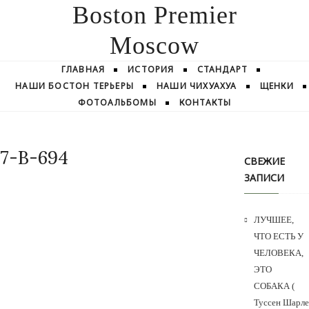
Boston Premier
Moscow
ГЛАВНАЯ
ИСТОРИЯ
СТАНДАРТ
НАШИ БОСТОН ТЕРЬЕРЫ
НАШИ ЧИХУАХУА
ЩЕНКИ
ФОТОАЛЬБОМЫ
КОНТАКТЫ
7-В-694
СВЕЖИЕ
ЗАПИСИ
ЛУЧШЕЕ,
ЧТО ЕСТЬ У
ЧЕЛОВЕКА,
ЭТО
СОБАКА (
Туссен Шарле