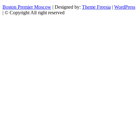
Boston Premier Moscow
| Designed by:
Theme Freesia
|
WordPress
| © Copyright All right reserved