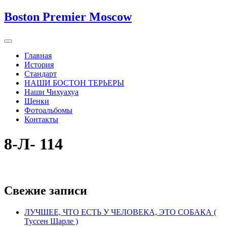
Boston Premier Moscow
Главная
История
Стандарт
НАШИ БОСТОН ТЕРЬЕРЫ
Наши Чихуахуа
Щенки
Фотоальбомы
Контакты
8-Л- 114
Свежие записи
ЛУЧШЕЕ, ЧТО ЕСТЬ У ЧЕЛОВЕКА, ЭТО СОБАКА (
Туссен Шарле )