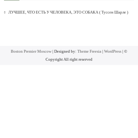
ЛУЧШЕЕ, ЧТО ЕСТЬ У ЧЕЛОВЕКА, ЭТО СОБАКА ( Туссен Шарле )
Boston Premier Moscow
| Designed by:
Theme Freesia
|
WordPress
| ©
Copyright All right reserved