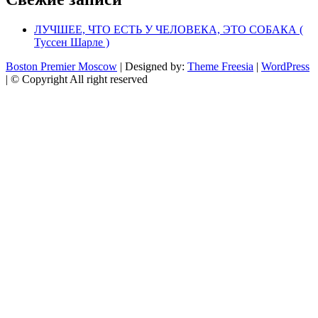
ЛУЧШЕЕ, ЧТО ЕСТЬ У ЧЕЛОВЕКА, ЭТО СОБАКА (
Туссен Шарле )
Boston Premier Moscow
| Designed by:
Theme Freesia
|
WordPress
| © Copyright All right reserved