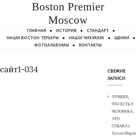
Boston Premier
Moscow
ГЛАВНАЯ
ИСТОРИЯ
СТАНДАРТ
НАШИ БОСТОН ТЕРЬЕРЫ
НАШИ ЧИХУАХУА
ЩЕНКИ
ФОТОАЛЬБОМЫ
КОНТАКТЫ
сайт1-034
СВЕЖИЕ
ЗАПИСИ
ЛУЧШЕЕ,
ЧТО ЕСТЬ У
ЧЕЛОВЕКА,
ЭТО
СОБАКА (
Туссен Шарле