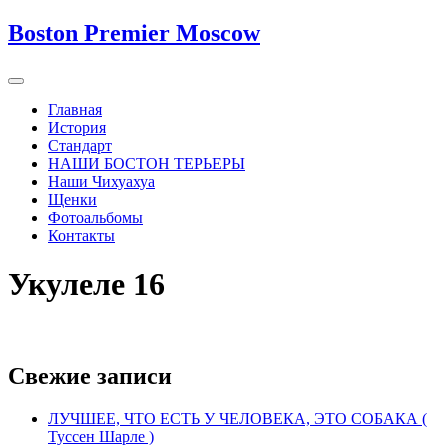
Boston Premier Moscow
Главная
История
Стандарт
НАШИ БОСТОН ТЕРЬЕРЫ
Наши Чихуахуа
Щенки
Фотоальбомы
Контакты
Укулеле 16
Свежие записи
ЛУЧШЕЕ, ЧТО ЕСТЬ У ЧЕЛОВЕКА, ЭТО СОБАКА (
Туссен Шарле )