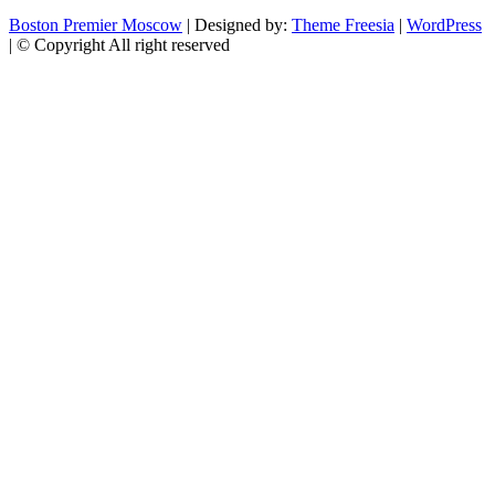
Boston Premier Moscow
| Designed by:
Theme Freesia
|
WordPress
| © Copyright All right reserved