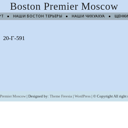
Boston Premier Moscow
РТ
НАШИ БОСТОН ТЕРЬЕРЫ
НАШИ ЧИХУАХУА
ЩЕНК
20-Г-591
 Premier Moscow
| Designed by:
Theme Freesia
|
WordPress
| © Copyright All right 