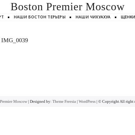
Boston Premier Moscow
РТ
НАШИ БОСТОН ТЕРЬЕРЫ
НАШИ ЧИХУАХУА
ЩЕНК
IMG_0039
 Premier Moscow
| Designed by:
Theme Freesia
|
WordPress
| © Copyright All right 