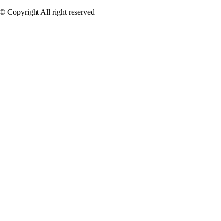
 © Copyright All right reserved