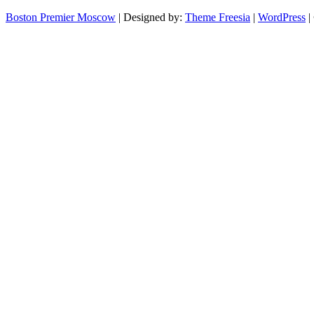
Boston Premier Moscow
| Designed by:
Theme Freesia
|
WordPress
|